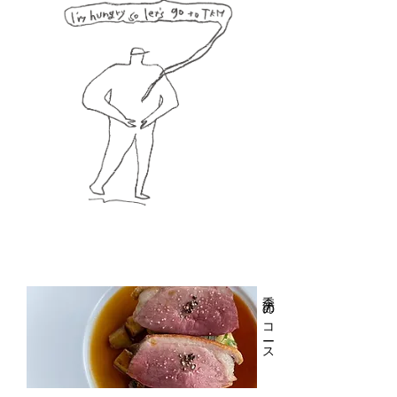
季節のコース